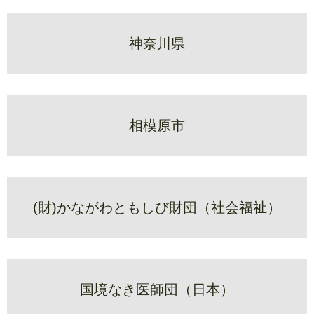
神奈川県
相模原市
(財)かながわともしび財団（社会福祉）
国境なき医師団（日本）