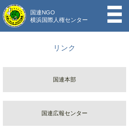
国連NGO
横浜国際人権センター
リンク
国連本部
国連広報センター