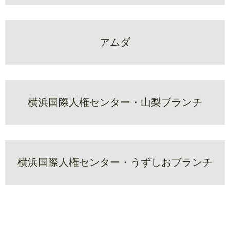
アムダ
横浜国際人権センター・山梨ブランチ
横浜国際人権センター・うずしおブランチ